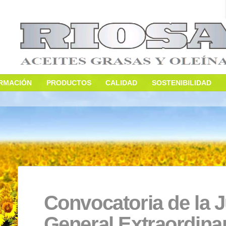
S
INFORMACIÓN
PRODUCTOS
CALIDAD
S