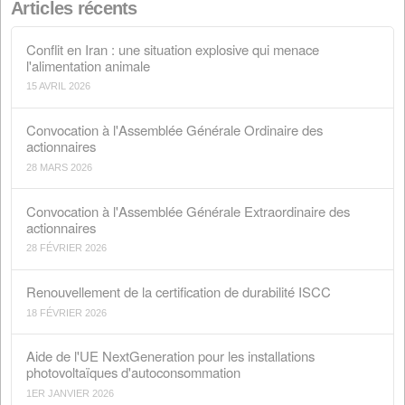
Recherche
Articles récents
Conflit en Iran : une situation explosive qui menace
l'alimentation animale
15 AVRIL 2026
Convocation à l'Assemblée Générale Ordinaire des
actionnaires
28 MARS 2026
Convocation à l'Assemblée Générale Extraordinaire de