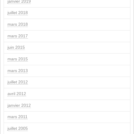
juin 2024
mars 2024
février 2024
janvier 2024
novembre 2023
mars 2023
juillet 2022
mai 2022
septembre 2021