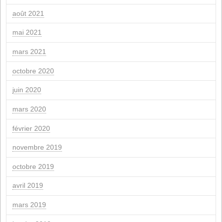
novembre 2025
octobre 2025
septembre 2025
juillet 2025
juin 2025
mars 2025
février 2025
novembre 2024
septembre 2024
juillet 2024