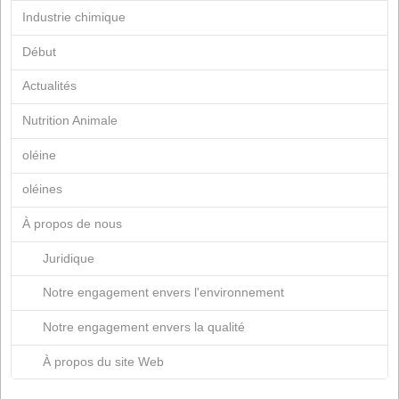
mars 2019
janvier 2019
juillet 2018
mars 2018
mars 2017
juin 2015
mars 2015
mars 2013
juillet 2012
avril 2012