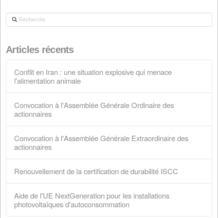
Convocation à l'Assemblée Générale Ordina
actionnaires
28 mars 2026
Convocation à l'Assemblée Générale
Extraordinaire des actionnaires
28 février 2026
Renouvellement de la certification de durabil
ISCC
18 février 2026
Aide de l'UE NextGeneration pour les install