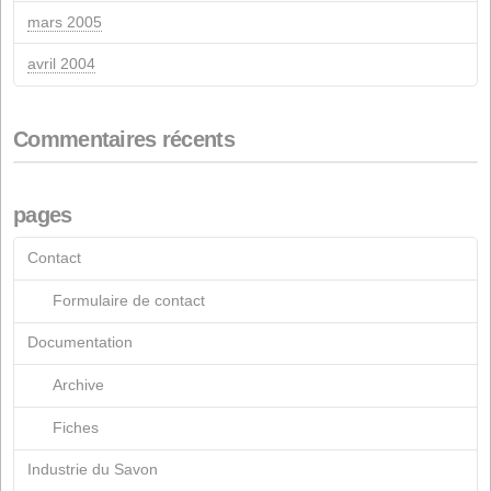
août 2021
mai 2021
mars 2021
octobre 2020
juin 2020
mars 2020
février 2020
novembre 2019
octobre 2019
avril 2019