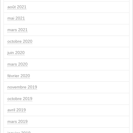
novembre 2025
octobre 2025
septembre 2025
juillet 2025
juin 2025
mars 2025
février 2025
novembre 2024
septembre 2024
juillet 2024