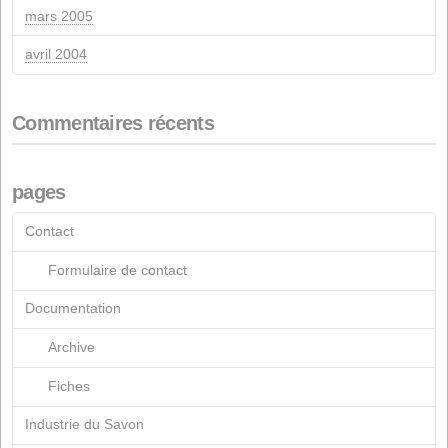
août 2021
mai 2021
mars 2021
octobre 2020
juin 2020
mars 2020
février 2020
novembre 2019
octobre 2019
avril 2019