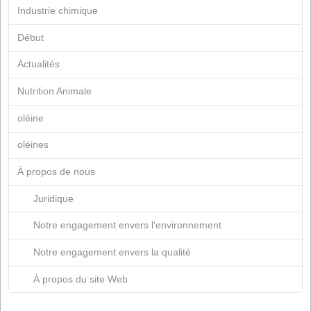
mars 2019
janvier 2019
juillet 2018
mars 2018
mars 2017
juin 2015
mars 2015
mars 2013
juillet 2012
avril 2012