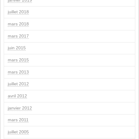
juin 2024
mars 2024
février 2024
janvier 2024
novembre 2023
mars 2023
juillet 2022
mai 2022
septembre 2021