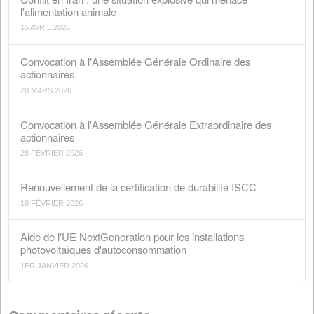
Recherche
Articles récents
Conflit en Iran : une situation explosive qui menace
l'alimentation animale
15 AVRIL 2026
Convocation à l'Assemblée Générale Ordinaire des
actionnaires
28 MARS 2026
Convocation à l'Assemblée Générale Extraordinaire de
actionnaires
28 FÉVRIER 2026