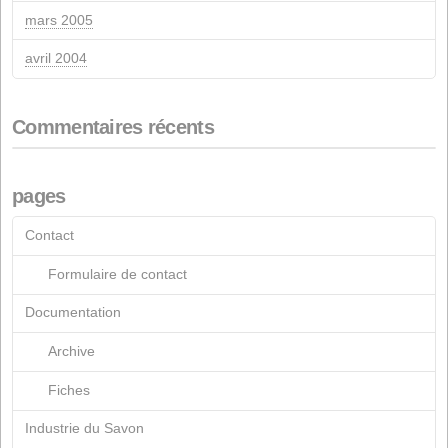
août 2021
mai 2021
mars 2021
octobre 2020
juin 2020
mars 2020
février 2020
novembre 2019
octobre 2019
avril 2019