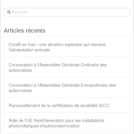
Convocation à l'Assemblée Générale Ordina
actionnaires
28 mars 2026
Convocation à l'Assemblée Générale
Extraordinaire des actionnaires
28 février 2026
Renouvellement de la certification de durabil
ISCC
18 février 2026
Aide de l'UE NextGeneration pour les install