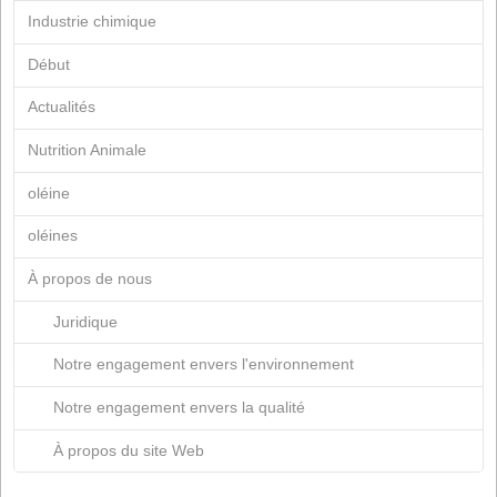
mars 2019
janvier 2019
juillet 2018
mars 2018
mars 2017
juin 2015
mars 2015
mars 2013
juillet 2012
avril 2012