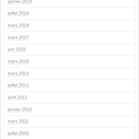
juin 2024
mars 2024
février 2024
janvier 2024
novembre 2023
mars 2023
juillet 2022
mai 2022
septembre 2021