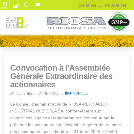
De la vie ..... Pou
MENU
Convocation à l'Assemblée
Générale Extraordinaire des
actionnaires
HEC
28 FÉVRIER 2025
ANNONCES
Le Conseil d'administration de RIOSA-REFINACION
INDUSTRIAL OLEICOLA SA, conformément aux