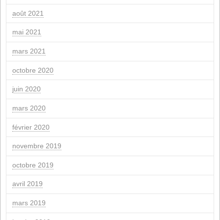
novembre 2025
octobre 2025
septembre 2025
juillet 2025
juin 2025
mars 2025
février 2025
novembre 2024
septembre 2024
juillet 2024