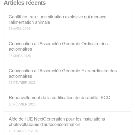
Recherche
Articles récents
Conflit en Iran : une situation explosive qui menace
l'alimentation animale
15 AVRIL 2026
Convocation à l'Assemblée Générale Ordinaire des
actionnaires
28 MARS 2026
Convocation à l'Assemblée Générale Extraordinaire de