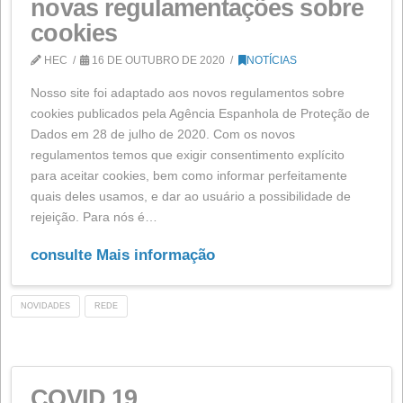
consulte Mais informação
PECUÁRIA
LEGISLAÇÃO
NOTÍCIAS