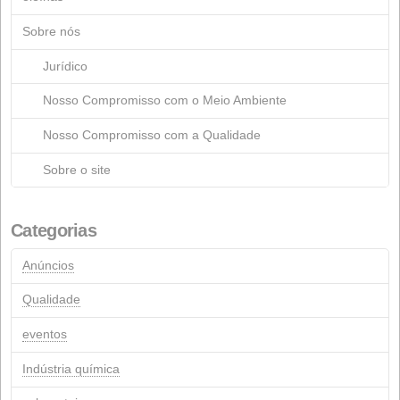
Novembro 2023
Março 2023
Julho 2022
Maio 2022
Setembro 2021
Agosto 2021
Maio 2021
Março 2021
Outubro 2020
Junho 2020