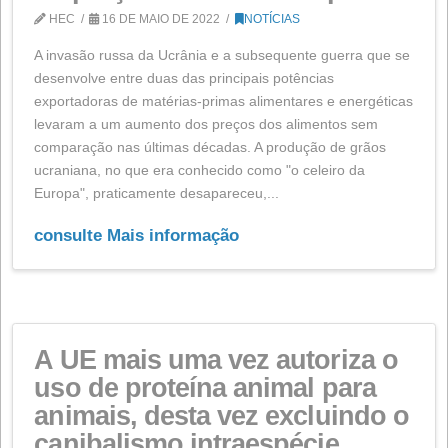
EMPRESA
EVENTOS