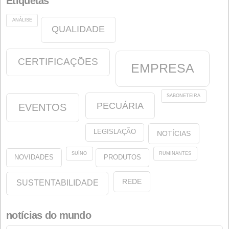
Junho 2015
Março 2015
Março 2013
Julho 2012
Abril 2012
Janeiro 2012
Março 2011
Julho 2005
Março 2005
Abril 2004