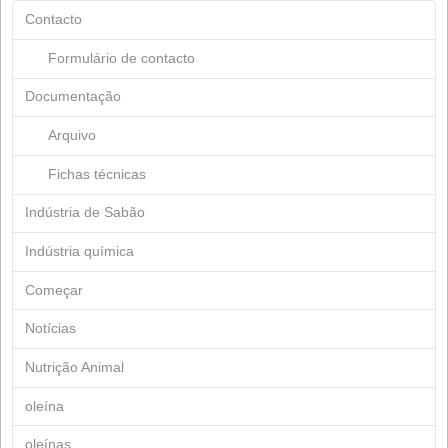
Junho 2025
Março 2025
Fevereiro 2025
Novembro 2024
Setembro 2024
Julho 2024
Junho 2024
Março 2024
Fevereiro 2024
Janeiro 2024