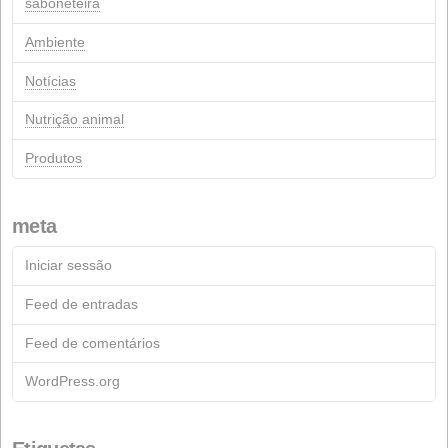
Março 2020
Fevereiro 2020
Novembro 2019
Outubro 2019
Abril 2019
Março 2019
Janeiro 2019
Julho 2018
Março 2018
Março 2017