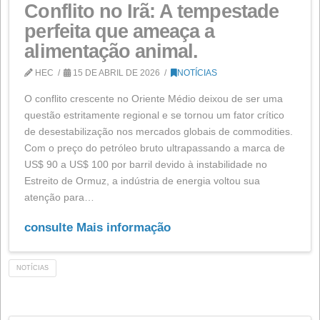
Conflito no Irã: A tempestad
perfeita que ameaça a
alimentação animal.
HEC
15 DE ABRIL DE 2026
NOTÍCIAS
O conflito crescente no Oriente Médio deixou de ser 
questão estritamente regional e se tornou um fator crít
de desestabilização nos mercados globais de commodi
Com o preço do petróleo bruto ultrapassando a marca
US$ 90 a US$ 100 por barril devido à instabilidade no
Estreito de Ormuz, a indústria de energia voltou sua
atenção para…