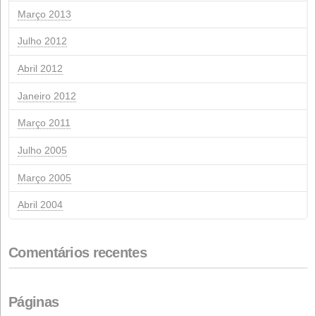
Arquivo
Abril 2026
Março 2026
Fevereiro 2026
Janeiro 2026
Novembro 2025
Outubro 2025
Setembro 2025
Julho 2025