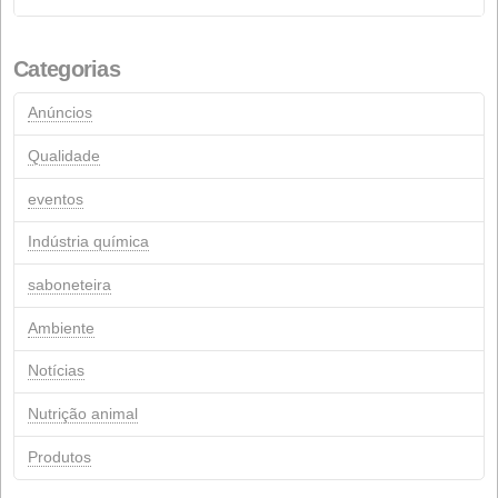
Abril 2012
Janeiro 2012
Março 2011
Julho 2005
Março 2005
Abril 2004
Comentários recentes
Páginas