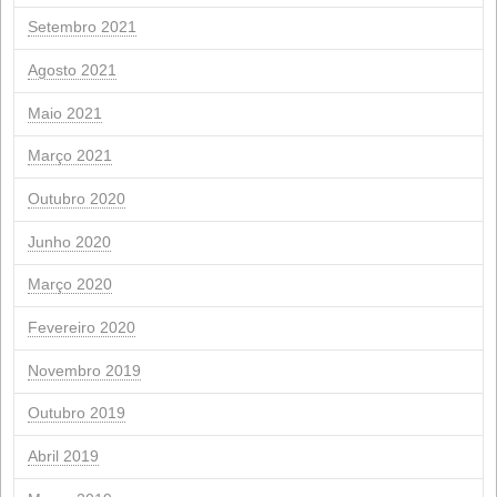
Janeiro 2026
Novembro 2025
Outubro 2025
Setembro 2025
Julho 2025
Junho 2025
Março 2025
Fevereiro 2025
Novembro 2024
Setembro 2024