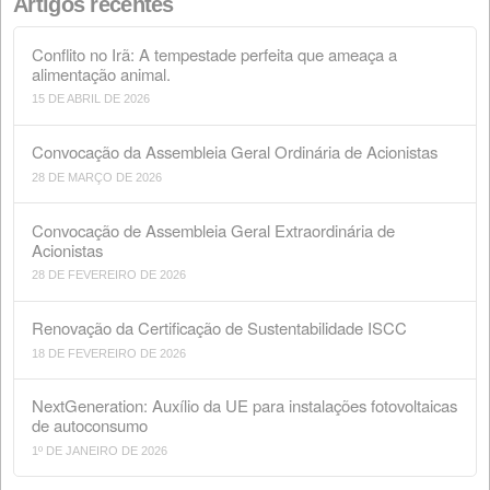
Procurar
Artigos recentes
Conflito no Irã: A tempestade perfeita que ameaça a
alimentação animal.
15 DE ABRIL DE 2026
Convocação da Assembleia Geral Ordinária de Acionis
28 DE MARÇO DE 2026
Convocação de Assembleia Geral Extraordinária de
Acionistas