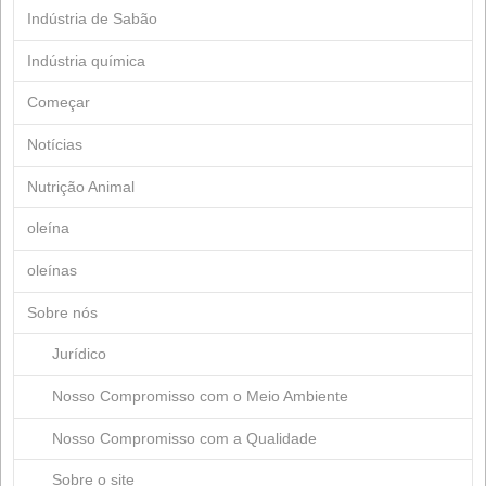
Abril 2019
Março 2019
Janeiro 2019
Julho 2018
Março 2018
Março 2017
Junho 2015
Março 2015
Março 2013
Julho 2012