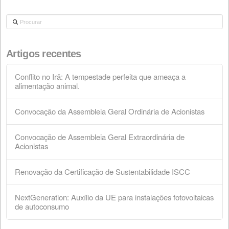
Convocação da Assembleia Geral Ordinária
Acionistas
28 de março de 2026
Convocação de Assembleia Geral Extraordin
de Acionistas
28 de fevereiro de 2026
Renovação da Certificação de Sustentabilid
ISCC
18 de fevereiro de 2026