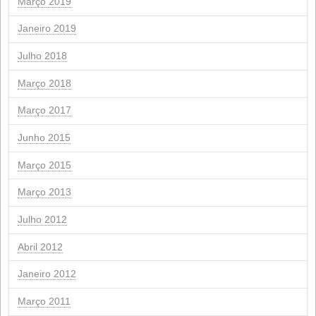
Julho 2024
Junho 2024
Março 2024
Fevereiro 2024
Janeiro 2024
Novembro 2023
Março 2023
Julho 2022
Maio 2022