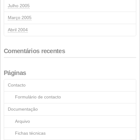
Setembro 2021
Agosto 2021
Maio 2021
Março 2021
Outubro 2020
Junho 2020
Março 2020
Fevereiro 2020
Novembro 2019
Outubro 2019