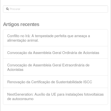
Convocação da Assembleia Geral Ordinária
Acionistas
28 de março de 2026
Convocação de Assembleia Geral Extraordin
de Acionistas
28 de fevereiro de 2026
Renovação da Certificação de Sustentabilid
ISCC
18 de fevereiro de 2026
NextGeneration: Auxílio da UE para instalaç