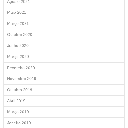
Novembro 2025
Outubro 2025
Setembro 2025
Julho 2025
Junho 2025
Março 2025
Fevereiro 2025
Novembro 2024
Setembro 2024
Julho 2024