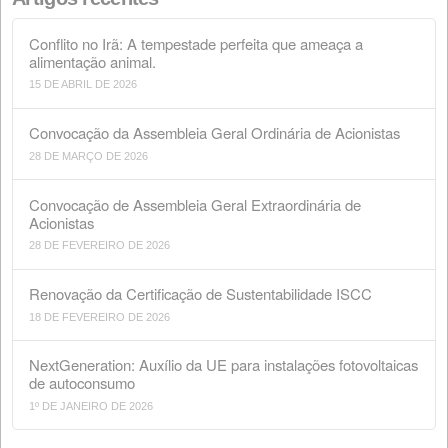
Procurar
Artigos recentes
Conflito no Irã: A tempestade perfeita que ameaça a
alimentação animal.
15 DE ABRIL DE 2026
Convocação da Assembleia Geral Ordinária de Acionis
28 DE MARÇO DE 2026
Convocação de Assembleia Geral Extraordinária de
Acionistas
28 DE FEVEREIRO DE 2026