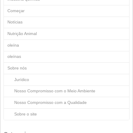
Janeiro 2019
Julho 2018
Março 2018
Março 2017
Junho 2015
Março 2015
Março 2013
Julho 2012
Abril 2012
Janeiro 2012