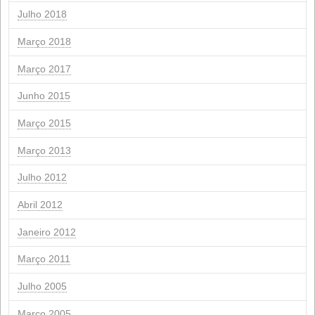
Junho 2024
Março 2024
Fevereiro 2024
Janeiro 2024
Novembro 2023
Março 2023
Julho 2022
Maio 2022
Setembro 2021
Agosto 2021