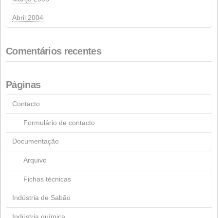
Maio 2021
Março 2021
Outubro 2020
Junho 2020
Março 2020
Fevereiro 2020
Novembro 2019
Outubro 2019
Abril 2019
Março 2019