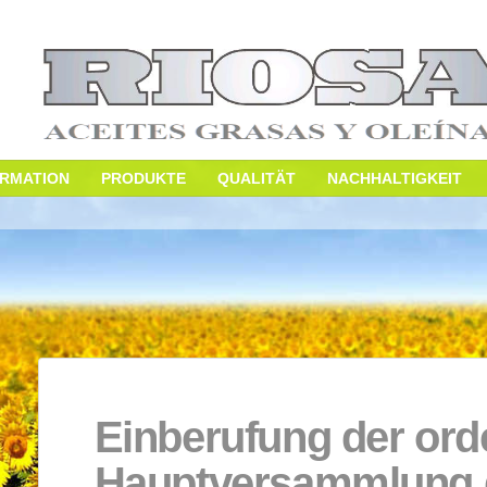
N
INFORMATION
PRODUKTE
QUALITÄT
N