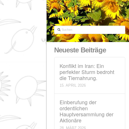
Suchen
Neueste Beiträge
Konflikt im Iran: Ein
perfekter Sturm bedro
die Tiernahrung.
15. APRIL 2026