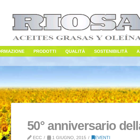
E
INFORMAZIONE
PRODOTTI
QUALITÀ
S